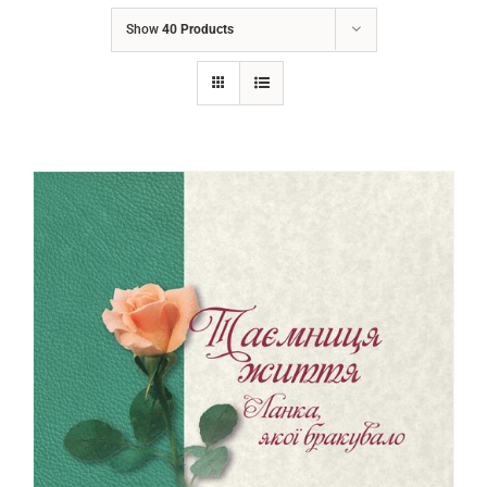
Show
40 Products