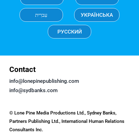
עִברִית
УКРАЇНСЬКА
РУССКИЙ
Contact
info@lonepinepublishing.com
info@sydbanks.com
© Lone Pine Media Productions Ltd., Sydney Banks,
Partners Publishing Ltd., International Human Relations
Consultants Inc.