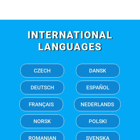
INTERNATIONAL
LANGUAGES
CZECH
DANSK
DEUTSCH
ESPAÑOL
FRANÇAIS
NEDERLANDS
NORSK
POLSKI
ROMANIAN
SVENSKA