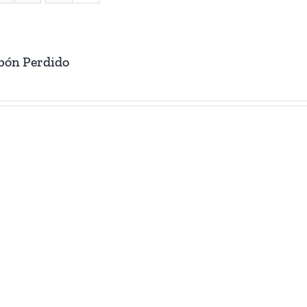
abón Perdido