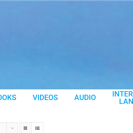
INTE
OOKS
VIDEOS
AUDIO
LA