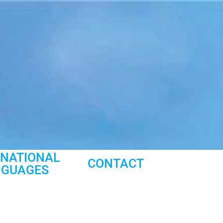
RNATIONAL
CONTACT
NGUAGES