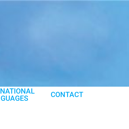
RNATIONAL
CONTACT
NGUAGES