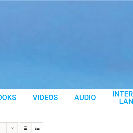
INTE
OOKS
VIDEOS
AUDIO
LA