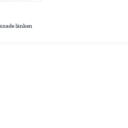
knade länken