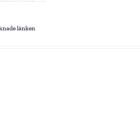
knade länken