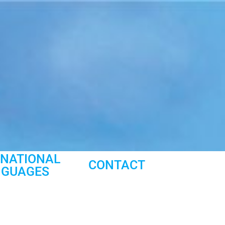
RNATIONAL
CONTACT
NGUAGES