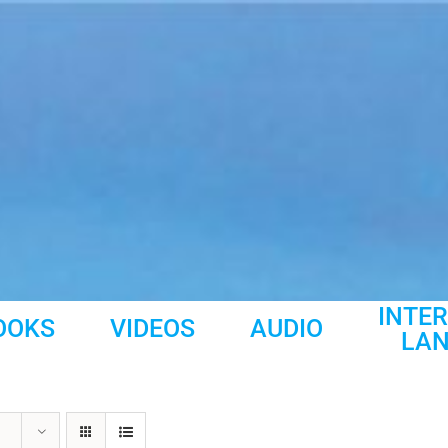
INTE
OOKS
VIDEOS
AUDIO
LA